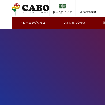
空き状況確認
ドームについて
トレーニングクラス
フィジカルクラス