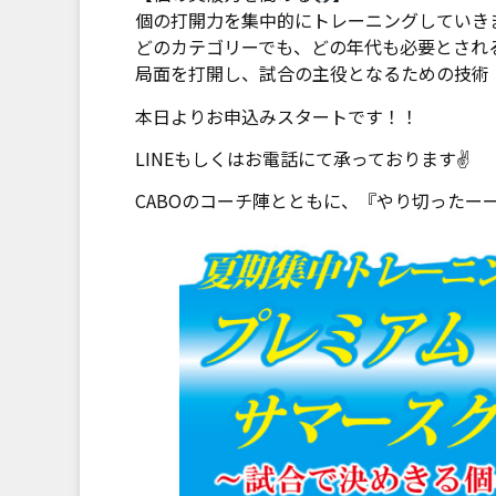
個の打開力を集中的にトレーニングしていき
どのカテゴリーでも、どの年代も必要とされ
局面を打開し、試合の主役となるための技術
本日よりお申込みスタートです！！
LINEもしくはお電話にて承っております✌
CABOのコーチ陣とともに、『やり切ったー