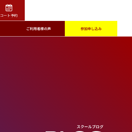
コート予約
ご利用者様の声
参加申し込み
スクールブログ