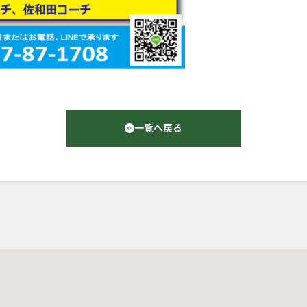
一覧へ戻る