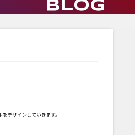
BLOG
ルをデザインしていきます。