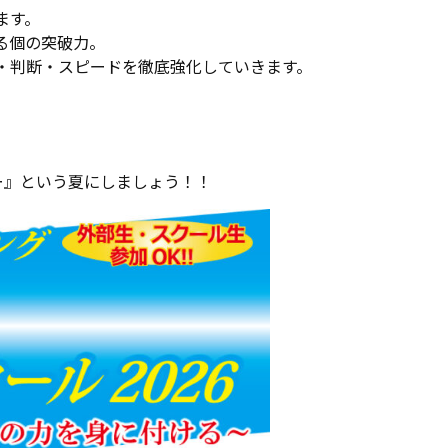
ます。
る個の突破力。
・判断・スピードを徹底強化していきます。
ー』という夏にしましょう！！