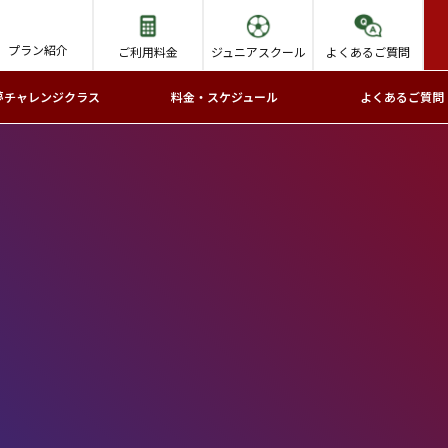
プラン紹介
ご利用料金
ジュニアスクール
よくあるご質問
夢チャレンジクラス
料金・スケジュール
よくあるご質問