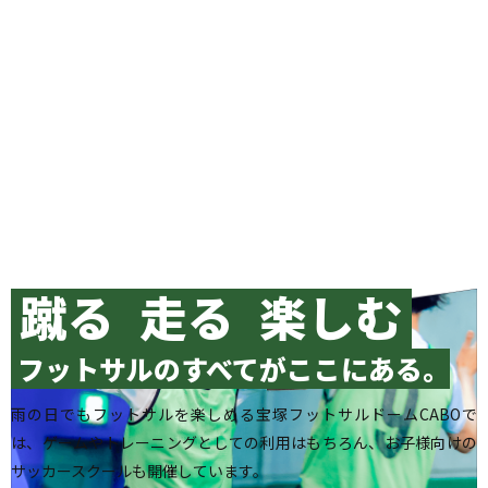
蹴る 走る 楽しむ
フットサルのすべてがここにある。
雨の日でもフットサルを楽しめる宝塚フットサルドームCABOで
は、ゲームやトレーニングとしての利用はもちろん、お子様向けの
サッカースクールも開催しています。