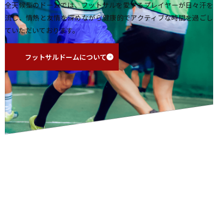
全天候型のドームでは、フットサルを愛するプレイヤーが日々汗を
流し、情熱と友情を深めながら健康的でアクティブな時間を過ごし
ていただいております。
フットサルドームについて