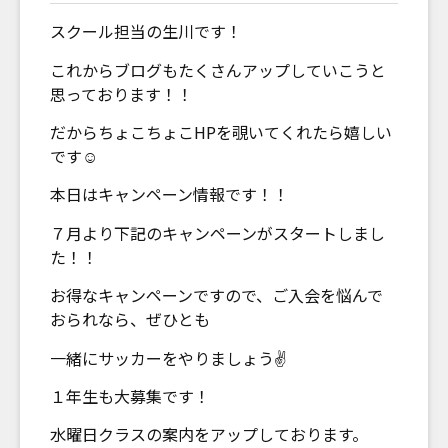
スクール担当の生川です！
これからブログもたくさんアップしていこうと
思っております！！
だからちょこちょこHPを覗いてくれたら嬉しい
です☺
本日はキャンペーン情報です！！
７月より下記のキャンペーンがスタートしまし
た！！
お得なキャンペーンですので、ご入会を悩んで
おられなら、ぜひとも
一緒にサッカーをやりましょう✌
１年生も大募集です！
水曜日クラスの案内をアップしております。