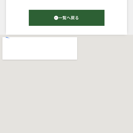
一覧へ戻る