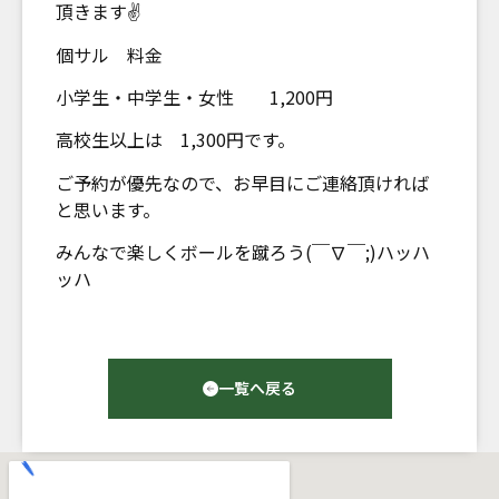
頂きます✌
個サル 料金
小学生・中学生・女性 1,200円
高校生以上は 1,300円です。
ご予約が優先なので、お早目にご連絡頂ければ
と思います。
みんなで楽しくボールを蹴ろう(￣∇￣;)ハッハ
ッハ
一覧へ戻る