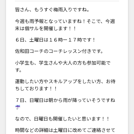
皆さん、もうすぐ梅雨入りですね。
今週も雨予報となっていますね！そこで、今週
末は個サルを開催します！！
６日、土曜日は１６時ー１７時です！
佐和田コーチのコーチレッスン付きです。
小学生も、学生さんや大人の方も参加可能で
す。
運動したい方やスキルアップをしたい方、お待
ちしております！！
７日、日曜日は朝から雨が降っていそうですね
なので、日曜日も開催したいと思います！！
時間などの詳細は土曜日に改めてご連絡させて