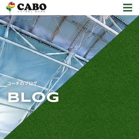
コーチのブログ
BLOG