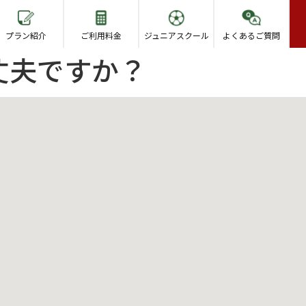
プラン紹介
ご利用料金
ジュニアスクール
よくあるご質問
丈夫ですか？