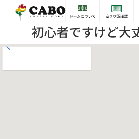
空き状況確認
ドームについて
初心者ですけど大