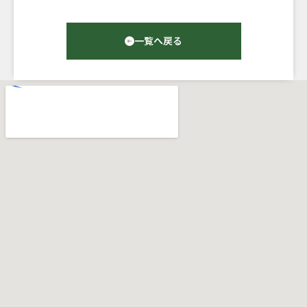
一覧へ戻る