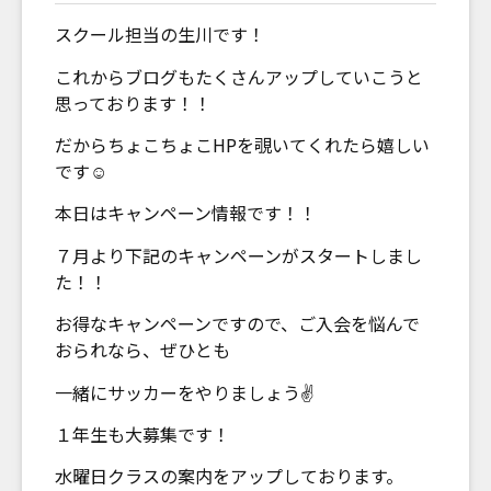
スクール担当の生川です！
これからブログもたくさんアップしていこうと
思っております！！
だからちょこちょこHPを覗いてくれたら嬉しい
です☺
本日はキャンペーン情報です！！
７月より下記のキャンペーンがスタートしまし
た！！
お得なキャンペーンですので、ご入会を悩んで
おられなら、ぜひとも
一緒にサッカーをやりましょう✌
１年生も大募集です！
水曜日クラスの案内をアップしております。